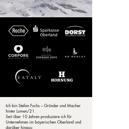
Ich bin Stefan Fuchs – Gründer und Macher
hinter Lumen/21.
Seit über 10 Jahren produziere ich für
Unternehmen im bayerischen Oberland und
darüber hinaus: