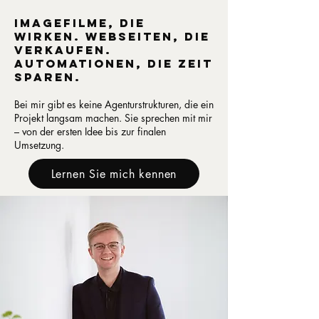
Imagefilme, die
wirken. Webseiten, die
verkaufen.
Automationen, die Zeit
sparen.
Bei mir gibt es keine Agenturstrukturen, die ein
Projekt langsam machen. Sie sprechen mit mir
– von der ersten Idee bis zur finalen
Umsetzung.
Lernen Sie mich kennen