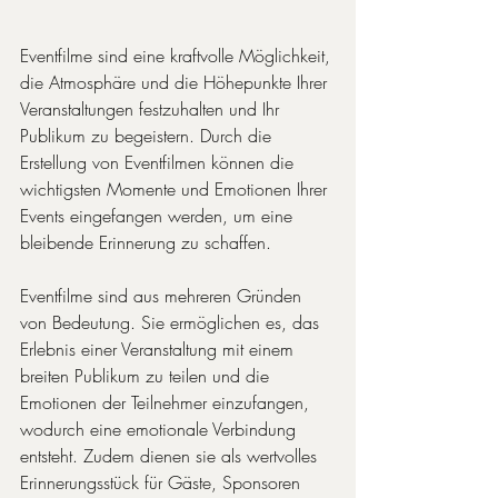
Eventfilme sind eine kraftvolle Möglichkeit, 
die Atmosphäre und die Höhepunkte Ihrer 
Veranstaltungen festzuhalten und Ihr 
Publikum zu begeistern. Durch die 
Erstellung von Eventfilmen können die 
wichtigsten Momente und Emotionen Ihrer 
Events eingefangen werden, um eine 
bleibende Erinnerung zu schaffen.
Eventfilme sind aus mehreren Gründen 
von Bedeutung. Sie ermöglichen es, das 
Erlebnis einer Veranstaltung mit einem 
breiten Publikum zu teilen und die 
Emotionen der Teilnehmer einzufangen, 
wodurch eine emotionale Verbindung 
entsteht. Zudem dienen sie als wertvolles 
Erinnerungsstück für Gäste, Sponsoren 