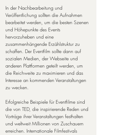
In der Nachbearbeitung und 
Veröffentlichung sollten die Aufnahmen 
bearbeitet werden, um die besten Szenen 
und Höhepunkte des Events 
hervorzuheben und eine 
zusammenhängende Erzählstruktur zu 
schaffen. Der Eventfilm sollte dann auf 
sozialen Medien, der Webseite und 
anderen Plattformen geteilt werden, um 
die Reichweite zu maximieren und das 
Interesse an kommenden Veranstaltungen 
zu wecken.
Erfolgreiche Beispiele für Eventfilme sind 
die von TED, die inspirierende Reden und 
Vorträge ihrer Veranstaltungen festhalten 
und weltweit Millionen von Zuschauern 
erreichen. Internationale Filmfestivals 