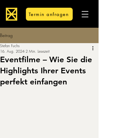
Termin anfragen
Beitrag
Stefan Fuchs
16. Aug. 2024
2 Min. Lesezeit
Eventfilme – Wie Sie die
Highlights Ihrer Events
perfekt einfangen