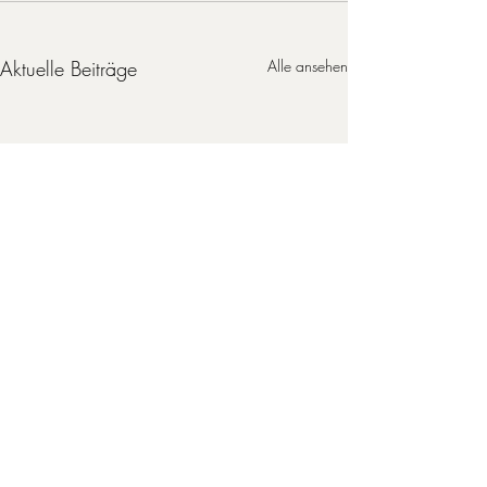
Aktuelle Beiträge
Alle ansehen