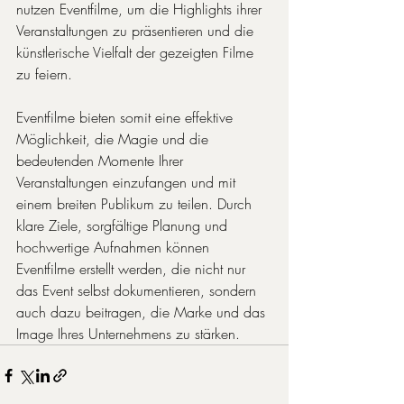
nutzen Eventfilme, um die Highlights ihrer 
Veranstaltungen zu präsentieren und die 
künstlerische Vielfalt der gezeigten Filme 
zu feiern.
Eventfilme bieten somit eine effektive 
Möglichkeit, die Magie und die 
bedeutenden Momente Ihrer 
Veranstaltungen einzufangen und mit 
einem breiten Publikum zu teilen. Durch 
klare Ziele, sorgfältige Planung und 
hochwertige Aufnahmen können 
Eventfilme erstellt werden, die nicht nur 
das Event selbst dokumentieren, sondern 
auch dazu beitragen, die Marke und das 
Image Ihres Unternehmens zu stärken.