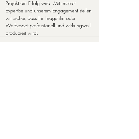
Projekt ein Erfolg wird. Mit unserer 
Expertise und unserem Engagement stellen 
wir sicher, dass Ihr Imagefilm oder 
Werbespot professionell und wirkungsvoll 
produziert wird.
Aktuelle Beiträge
Alle ansehen