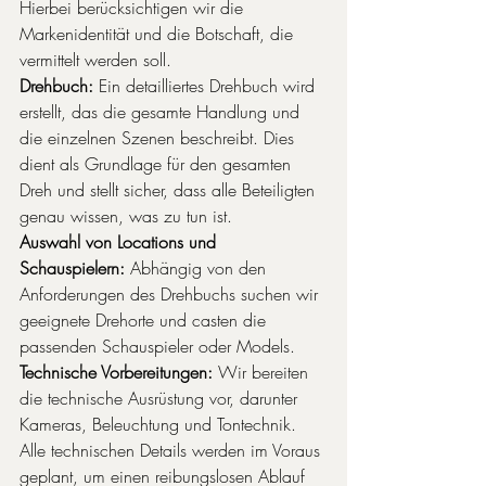
Hierbei berücksichtigen wir die 
Markenidentität und die Botschaft, die 
vermittelt werden soll.
Drehbuch:
 Ein detailliertes Drehbuch wird 
erstellt, das die gesamte Handlung und 
die einzelnen Szenen beschreibt. Dies 
dient als Grundlage für den gesamten 
Dreh und stellt sicher, dass alle Beteiligten 
genau wissen, was zu tun ist.
Auswahl von Locations und 
Schauspielern:
 Abhängig von den 
Anforderungen des Drehbuchs suchen wir 
geeignete Drehorte und casten die 
passenden Schauspieler oder Models.
Technische Vorbereitungen:
 Wir bereiten 
die technische Ausrüstung vor, darunter 
Kameras, Beleuchtung und Tontechnik. 
Alle technischen Details werden im Voraus 
geplant, um einen reibungslosen Ablauf 