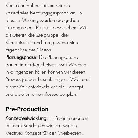
Kontaktaufnahme bieten wir ein 
kostenfreies Beratungsgespräch an. In 
diesem Meeting werden die groben 
Eckpunkte des Projekts besprochen. Wir 
diskutieren die Zielgruppe, die 
Kernbotschaft und die gewünschten 
Ergebnisse des Videos.
Planungsphase:
 Die Planungsphase 
dauert in der Regel etwa zwei Wochen. 
In dringenden Fällen können wir diesen 
Prozess jedoch beschleunigen. Während 
dieser Zeit entwickeln wir ein Konzept 
und erstellen einen Ressourcenplan.
Pre-Production
Konzeptentwicklung:
 In Zusammenarbeit 
mit dem Kunden entwickeln wir ein 
kreatives Konzept für den Werbedreh. 